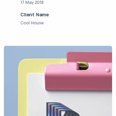
17 May 2018
Client Name
Cool House