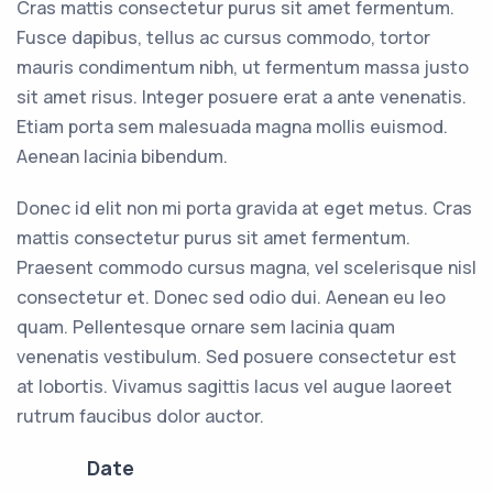
Cras mattis consectetur purus sit amet fermentum.
Fusce dapibus, tellus ac cursus commodo, tortor
mauris condimentum nibh, ut fermentum massa justo
sit amet risus. Integer posuere erat a ante venenatis.
Etiam porta sem malesuada magna mollis euismod.
Aenean lacinia bibendum.
Donec id elit non mi porta gravida at eget metus. Cras
mattis consectetur purus sit amet fermentum.
Praesent commodo cursus magna, vel scelerisque nisl
consectetur et. Donec sed odio dui. Aenean eu leo
quam. Pellentesque ornare sem lacinia quam
venenatis vestibulum. Sed posuere consectetur est
at lobortis. Vivamus sagittis lacus vel augue laoreet
rutrum faucibus dolor auctor.
Date