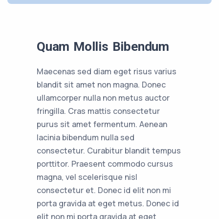
Quam Mollis Bibendum
Maecenas sed diam eget risus varius
blandit sit amet non magna. Donec
ullamcorper nulla non metus auctor
fringilla. Cras mattis consectetur
purus sit amet fermentum. Aenean
lacinia bibendum nulla sed
consectetur. Curabitur blandit tempus
porttitor. Praesent commodo cursus
magna, vel scelerisque nisl
consectetur et. Donec id elit non mi
porta gravida at eget metus. Donec id
elit non mi porta gravida at eget