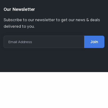
Our Newsletter
Subscribe to our newsletter to get our news & deals
delivered to you.
Email Address