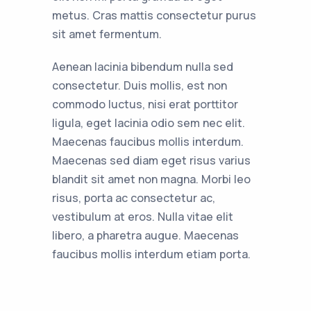
metus. Cras mattis consectetur purus
sit amet fermentum.
Aenean lacinia bibendum nulla sed
consectetur. Duis mollis, est non
commodo luctus, nisi erat porttitor
ligula, eget lacinia odio sem nec elit.
Maecenas faucibus mollis interdum.
Maecenas sed diam eget risus varius
blandit sit amet non magna. Morbi leo
risus, porta ac consectetur ac,
vestibulum at eros. Nulla vitae elit
libero, a pharetra augue. Maecenas
faucibus mollis interdum etiam porta.